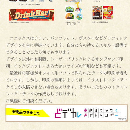
ユニックスはチラシ、パンフレット、ポスターなどグラフィック
デザインを主に手掛けています。自分たちの持てるスキル・設備で
できることでしたら何でもやります。
デザイン以外にも製版、レーザープリンタによるオンデマンド印
刷、インクジェットによる大きいサイズの印刷なども可能です。
最近はお客様がオフィス系ソフトで作られたデータの印刷が増え
ています。しかし、印刷の種類によっては、イラストレーターデー
タでしか入稿できない場合もあります。そういったもののイラスト
レーターデータの作成もしております。
お気軽にご相談ください。