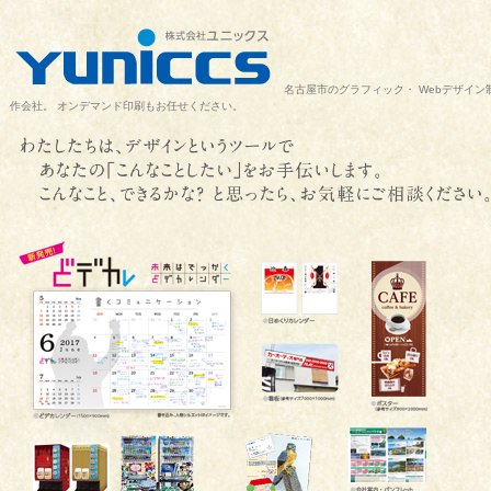
名古屋市のグラフィック・ Webデザイン
作会社。 オンデマンド印刷もお任せください。